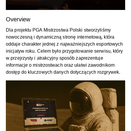
Overview
Dla projektu PGA Mistrzostwa Polski stworzyliśmy
nowoczesną i dynamiczną stronę internetową, która
oddaje charakter jednej z najważniejszych esportowych
inicjatyw roku. Celem było przygotowanie serwisu, który
w przejrzysty i atrakcyjny sposób zaprezentuje
informacje o mistrzostwach oraz ułatwi zawodnikom
dostęp do kluczowych danych dotyczących rozgrywek.