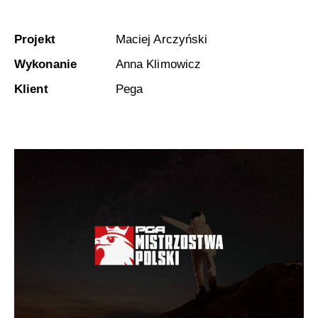
Projekt
Maciej Arczyński
Wykonanie
Anna Klimowicz
Klient
Pega