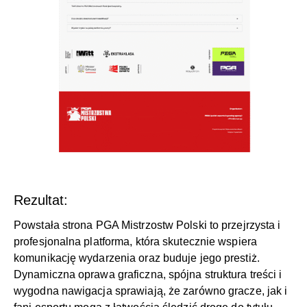
Rezultat:
Powstała strona PGA Mistrzostw Polski to przejrzysta i
profesjonalna platforma, która skutecznie wspiera
komunikację wydarzenia oraz buduje jego prestiż.
Dynamiczna oprawa graficzna, spójna struktura treści i
wygodna nawigacja sprawiają, że zarówno gracze, jak i