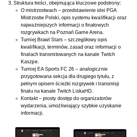
Struktura treści, obejmująca kluczowe podstrony:
O mistrzostwach – przedstawienie idei PGA
Mistrzostw Polski, opis systemu kwalifikacji oraz
najważniejszych informacji o finałowych
rozgrywkach na Poznań Game Arena.
Turniej Brawl Stars – szczegółowy opis
kwalifikacji, terminów, zasad oraz informacji o
finałach transmitowanych na kanale Twitch
Kaszpe.
Turniej EA Sports FC 26 – analogicznie
przygotowana sekcja dla drugiego tytułu, z
pełnym opisem ścieżki rozgrywek i transmisji
finału na kanale Twitch LiskaHD.
Kontakt – prosty dostęp do organizatorów
wydarzenia, umożliwiający szybkie uzyskanie
informacji.