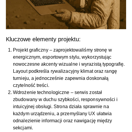
Kluczowe elementy projektu:
Projekt graficzny – zaprojektowaliśmy stronę w
energicznym, esportowym stylu, wykorzystując
nowoczesne akcenty wizualne i wyrazistą typografię.
Layout podkreśla rywalizacyjny klimat oraz rangę
turnieju, a jednocześnie zapewnia doskonałą
czytelność treści.
Wdrożenie technologiczne – serwis został
zbudowany w duchu szybkości, responsywności i
intuicyjnej obsługi. Strona działa sprawnie na
każdym urządzeniu, a przemyślany UX ułatwia
odnalezienie informacji oraz nawigację między
sekcjami.