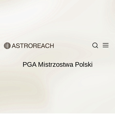
PGA Mistrzostwa Polski