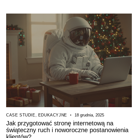
CASE STUDIE
,
EDUKACYJNE
18 grudnia, 2025
Jak przygotować stronę internetową na
świąteczny ruch i noworoczne postanowienia
klientów?