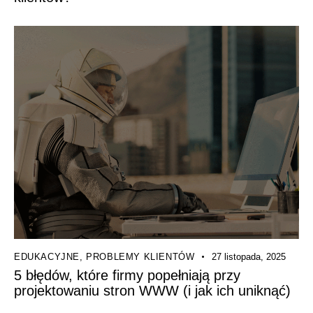
EDUKACYJNE
,
PROBLEMY KLIENTÓW
27 listopada, 2025
5 błędów, które firmy popełniają przy
projektowaniu stron WWW (i jak ich uniknąć)