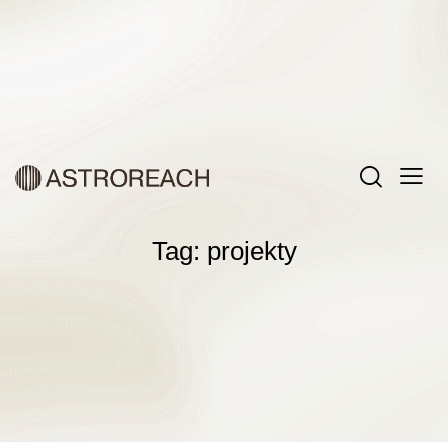
Tag: projekty